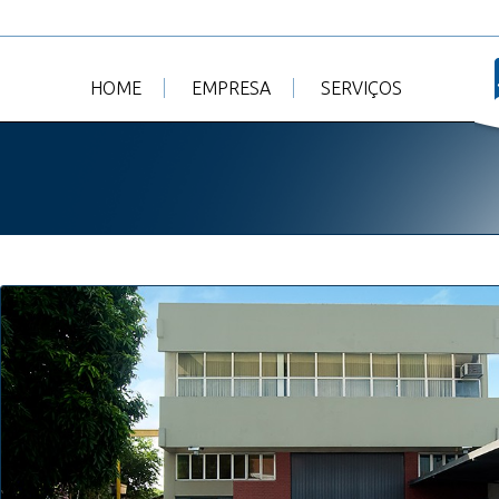
HOME
EMPRESA
SERVIÇOS