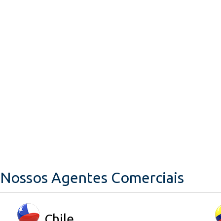
Nossos Agentes Comerciais
Chile