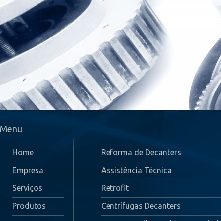
Menu
Home
Reforma de Decanters
Empresa
Assistência Técnica
Serviços
Retrofit
Produtos
Centrífugas Decanters