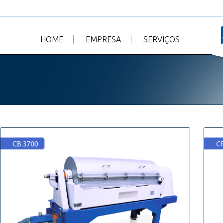
HOME
EMPRESA
SERVIÇOS